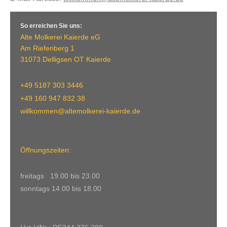
So erreichen Sie uns:
Alte Molkerei Kaierde eG
Am Riefenberg 1
31073 Delligsen OT Kaierde
+49 5187 303 3446
+49 160 947 832 38
willkommen@altemolkerei-kaierde.de
Öffnungszeiten:
freitags 19.00 bis 23.00
sonntags 14.00 bis 18.00