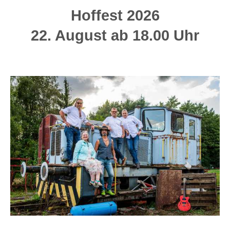
Hoffest 2026
22. August ab 18.00 Uhr