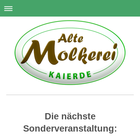
Die nächste
Sonderveranstaltung: