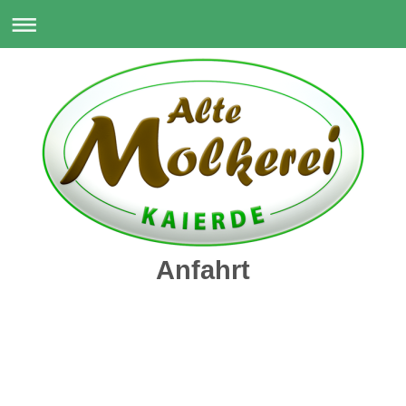
Anfahrt